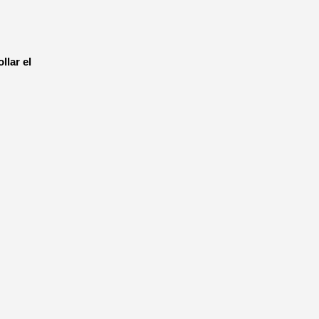
lar el