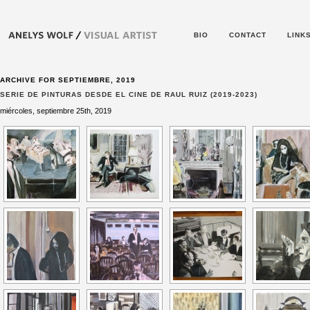
BIO
CONTACT
LINK
ARCHIVE FOR SEPTIEMBRE, 2019
SERIE DE PINTURAS DESDE EL CINE DE RAUL RUIZ (2019-2023)
miércoles, septiembre 25th, 2019